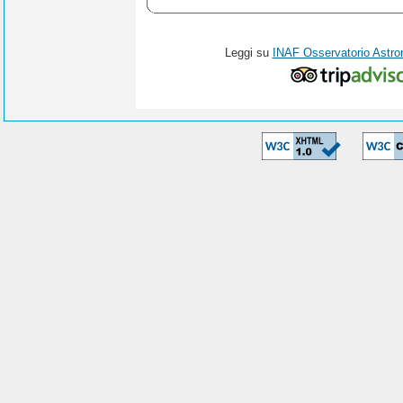
Leggi su
INAF Osservatorio Astro