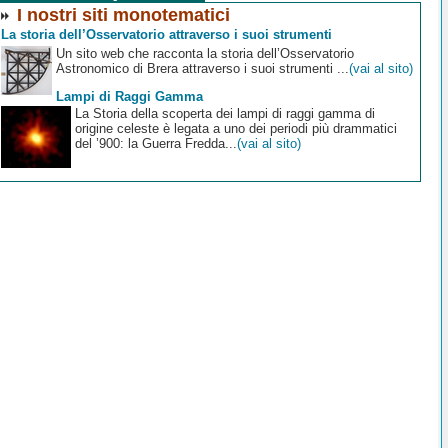
I nostri siti monotematici
La storia dell’Osservatorio attraverso i suoi strumenti
Un sito web che racconta la storia dell’Osservatorio
Astronomico di Brera attraverso i suoi strumenti ...
(vai al sito)
Lampi di Raggi Gamma
La Storia della scoperta dei lampi di raggi gamma di
origine celeste è legata a uno dei periodi più drammatici
del ’900: la Guerra Fredda...
(vai al sito)