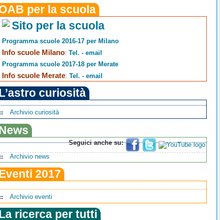
OAB per la scuola
Sito per la scuola
Programma scuole 2016-17 per Milano
Info scuole Milano
:
Tel. - email
Programma scuole 2017-18 per Merate
Info scuole Merate
:
Tel. - email
L’astro curiosità
Archivio curiosità
News
Seguici anche su:
Archivio news
Eventi 2017
Archivio eventi
La ricerca per tutti