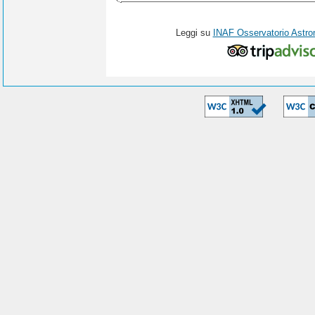
Leggi su
INAF Osservatorio Astro