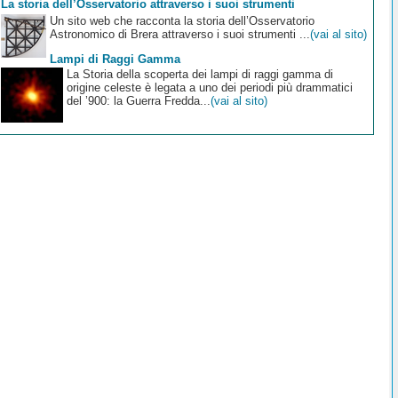
La storia dell’Osservatorio attraverso i suoi strumenti
Un sito web che racconta la storia dell’Osservatorio
Astronomico di Brera attraverso i suoi strumenti ...
(vai al sito)
Lampi di Raggi Gamma
La Storia della scoperta dei lampi di raggi gamma di
origine celeste è legata a uno dei periodi più drammatici
del ’900: la Guerra Fredda...
(vai al sito)