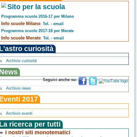
Sito per la scuola
Programma scuole 2016-17 per Milano
Info scuole Milano
:
Tel. - email
Programma scuole 2017-18 per Merate
Info scuole Merate
:
Tel. - email
L’astro curiosità
Archivio curiosità
News
Seguici anche su:
Archivio news
Eventi 2017
Archivio eventi
La ricerca per tutti
I nostri siti monotematici