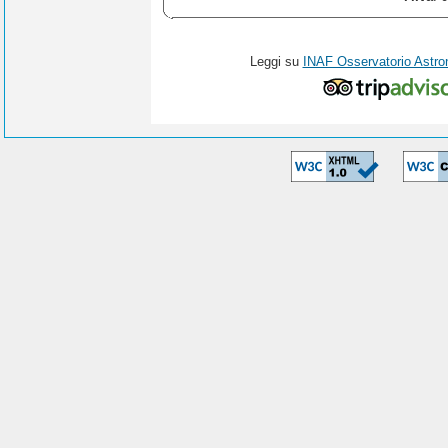
Leggi su
INAF Osservatorio Astro