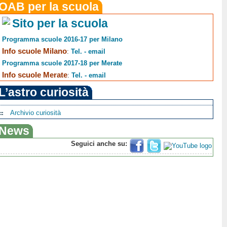
OAB per la scuola
Sito per la scuola
Programma scuole 2016-17 per Milano
Info scuole Milano
:
Tel. - email
Programma scuole 2017-18 per Merate
Info scuole Merate
:
Tel. - email
L’astro curiosità
Archivio curiosità
News
Seguici anche su: