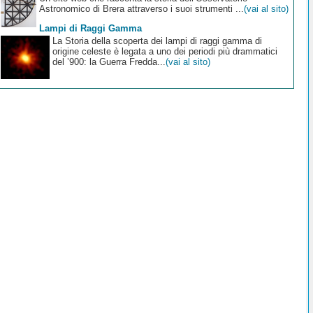
Astronomico di Brera attraverso i suoi strumenti ...
(vai al sito)
Lampi di Raggi Gamma
La Storia della scoperta dei lampi di raggi gamma di
origine celeste è legata a uno dei periodi più drammatici
del ’900: la Guerra Fredda...
(vai al sito)