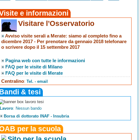
Visite e informazioni
Visitare l’Osservatorio
Avviso visite serali a Merate
: siamo al completo fino a
dicembre 2017 -
Per prenotare da gennaio 2018 telefonare
o scrivere dopo il 15 settembre 2017
Pagina web con tutte le informazioni
FAQ per le visite di Milano
FAQ per le visite di Merate
Centralino
:
Tel. - email
Bandi & tesi
Lavoro
: Nessun bando
Borsa di dottorato INAF - Insubria
OAB per la scuola
Sito per la scuola