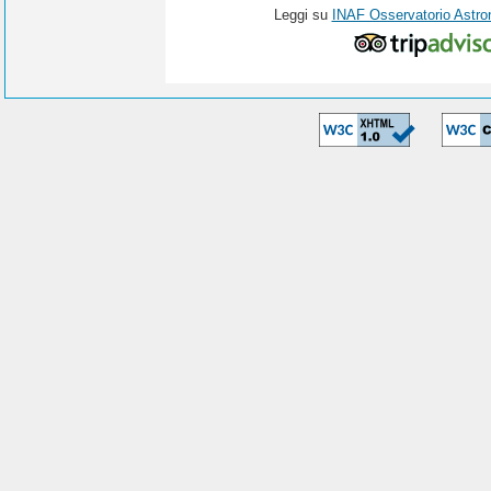
Leggi su
INAF Osservatorio Astro