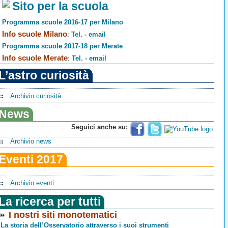
Sito per la scuola
Programma scuole 2016-17 per Milano
Info scuole Milano
:
Tel. - email
Programma scuole 2017-18 per Merate
Info scuole Merate
:
Tel. - email
L’astro curiosità
Archivio curiosità
News
Seguici anche su:
Archivio news
Eventi 2017
Archivio eventi
La ricerca per tutti
I nostri siti monotematici
La storia dell’Osservatorio attraverso i suoi strumenti