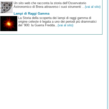
Un sito web che racconta la storia dell’Osservatorio
Astronomico di Brera attraverso i suoi strumenti ...
(vai al sito)
Lampi di Raggi Gamma
La Storia della scoperta dei lampi di raggi gamma di
origine celeste è legata a uno dei periodi più drammatici
del ’900: la Guerra Fredda...
(vai al sito)