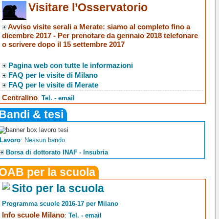
Visitare l’Osservatorio
Avviso visite serali a Merate
: siamo al completo fino a
dicembre 2017 -
Per prenotare da gennaio 2018 telefonare
o scrivere dopo il 15 settembre 2017
Pagina web con tutte le informazioni
FAQ per le visite di Milano
FAQ per le visite di Merate
Centralino
:
Tel. - email
Bandi & tesi
Lavoro
: Nessun bando
Borsa di dottorato INAF - Insubria
OAB per la scuola
Sito per la scuola
Programma scuole 2016-17 per Milano
Info scuole Milano
:
Tel. - email