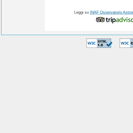
Leggi su
INAF Osservatorio Astro