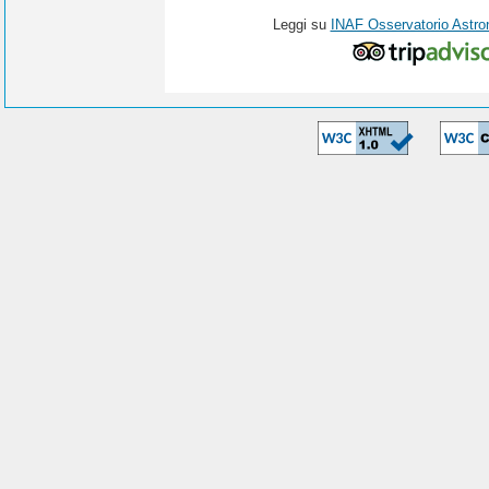
Leggi su
INAF Osservatorio Astro