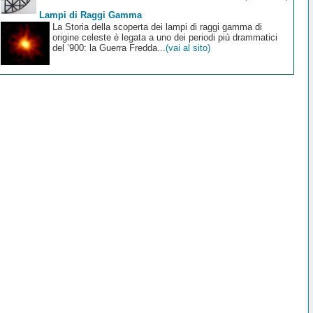
Lampi di Raggi Gamma
La Storia della scoperta dei lampi di raggi gamma di
origine celeste è legata a uno dei periodi più drammatici
del ’900: la Guerra Fredda...
(vai al sito)