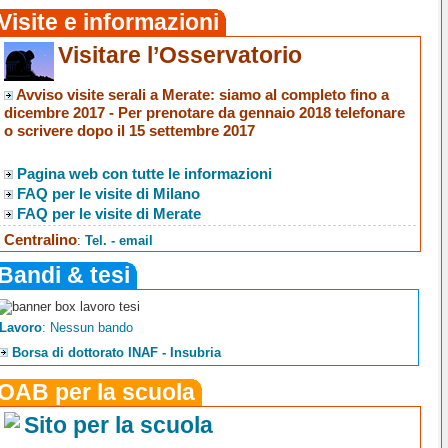
Visite e informazioni
Visitare l’Osservatorio
Avviso visite serali a Merate
: siamo al completo fino a
dicembre 2017 -
Per prenotare da gennaio 2018 telefonare
o scrivere dopo il 15 settembre 2017
Pagina web con tutte le informazioni
FAQ per le visite di Milano
FAQ per le visite di Merate
Centralino
:
Tel. - email
Bandi & tesi
Lavoro
: Nessun bando
Borsa di dottorato INAF - Insubria
OAB per la scuola
Sito per la scuola