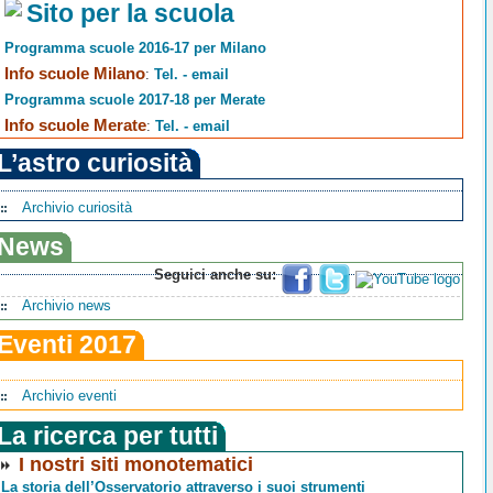
Sito per la scuola
Programma scuole 2016-17 per Milano
Info scuole Milano
:
Tel. - email
Programma scuole 2017-18 per Merate
Info scuole Merate
:
Tel. - email
L’astro curiosità
Archivio curiosità
News
Seguici anche su:
Archivio news
Eventi 2017
Archivio eventi
La ricerca per tutti
I nostri siti monotematici
La storia dell’Osservatorio attraverso i suoi strumenti