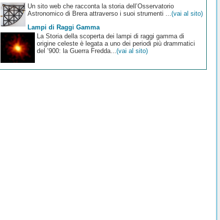
Un sito web che racconta la storia dell’Osservatorio
Astronomico di Brera attraverso i suoi strumenti ...
(vai al sito)
Lampi di Raggi Gamma
La Storia della scoperta dei lampi di raggi gamma di
origine celeste è legata a uno dei periodi più drammatici
del ’900: la Guerra Fredda...
(vai al sito)