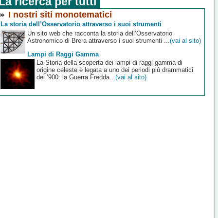
La ricerca per tutti
I nostri siti monotematici
La storia dell’Osservatorio attraverso i suoi strumenti
Un sito web che racconta la storia dell’Osservatorio
Astronomico di Brera attraverso i suoi strumenti ...
(vai al sito)
Lampi di Raggi Gamma
La Storia della scoperta dei lampi di raggi gamma di
origine celeste è legata a uno dei periodi più drammatici
del ’900: la Guerra Fredda...
(vai al sito)