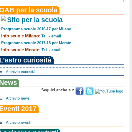
OAB per la scuola
Sito per la scuola
Programma scuole 2016-17 per Milano
Info scuole Milano
:
Tel. - email
Programma scuole 2017-18 per Merate
Info scuole Merate
:
Tel. - email
L’astro curiosità
Archivio curiosità
News
Seguici anche su:
Archivio news
Eventi 2017
Archivio eventi