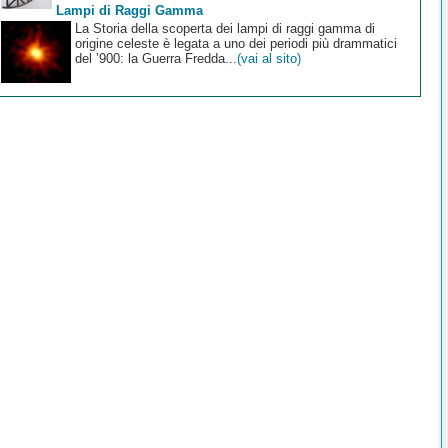
Lampi di Raggi Gamma
La Storia della scoperta dei lampi di raggi gamma di
origine celeste è legata a uno dei periodi più drammatici
del ’900: la Guerra Fredda...
(vai al sito)