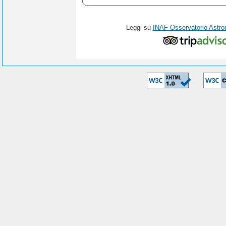
Leggi su
INAF Osservatorio Astro