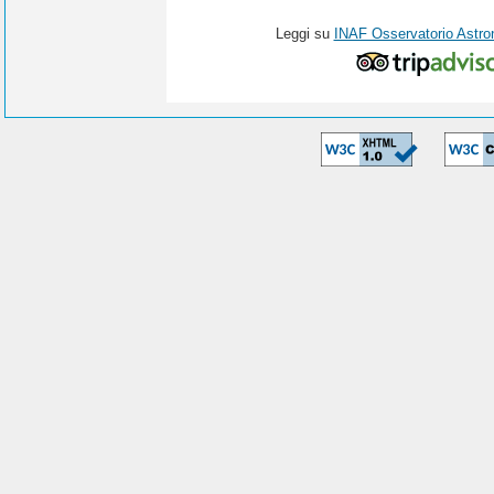
Leggi su
INAF Osservatorio Astro