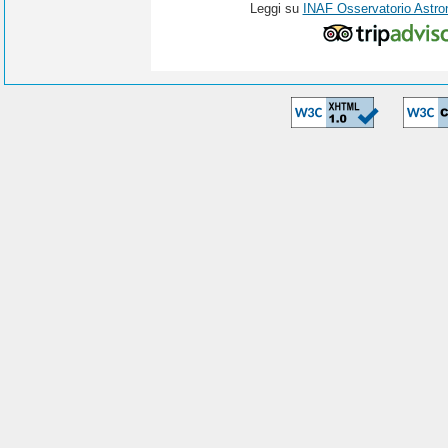
Leggi su
INAF Osservatorio Astro