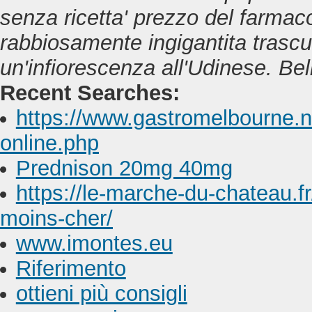
senza ricetta' prezzo del farmaco
rabbiosamente ingigantita trascu
un'infiorescenza all'Udinese. Bel
Recent Searches:
https://www.gastromelbourne.n
online.php
Prednison 20mg 40mg
https://le-marche-du-chateau.fr
moins-cher/
www.imontes.eu
Riferimento
ottieni più consigli