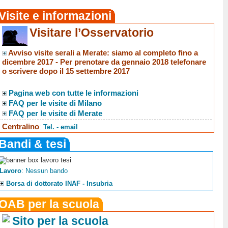
Visite e informazioni
Visitare l’Osservatorio
Avviso visite serali a Merate
: siamo al completo fino a
dicembre 2017 -
Per prenotare da gennaio 2018 telefonare
o scrivere dopo il 15 settembre 2017
Pagina web con tutte le informazioni
FAQ per le visite di Milano
FAQ per le visite di Merate
Centralino
:
Tel. - email
Bandi & tesi
Lavoro
: Nessun bando
Borsa di dottorato INAF - Insubria
OAB per la scuola
Sito per la scuola