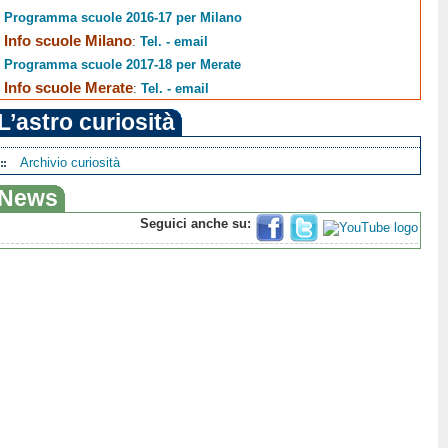
Programma scuole 2016-17 per Milano
Info scuole Milano
:
Tel. - email
Programma scuole 2017-18 per Merate
Info scuole Merate
:
Tel. - email
L’astro curiosità
Archivio curiosità
News
Seguici anche su: