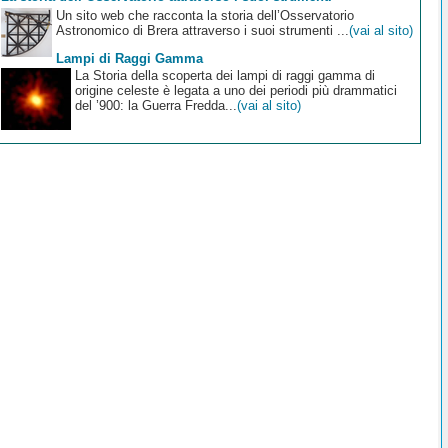
Un sito web che racconta la storia dell’Osservatorio
Astronomico di Brera attraverso i suoi strumenti ...
(vai al sito)
Lampi di Raggi Gamma
La Storia della scoperta dei lampi di raggi gamma di
origine celeste è legata a uno dei periodi più drammatici
del ’900: la Guerra Fredda...
(vai al sito)