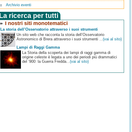
Archivio eventi
La ricerca per tutti
I nostri siti monotematici
La storia dell’Osservatorio attraverso i suoi strumenti
Un sito web che racconta la storia dell’Osservatorio
Astronomico di Brera attraverso i suoi strumenti ...
(vai al sito)
Lampi di Raggi Gamma
La Storia della scoperta dei lampi di raggi gamma di
origine celeste è legata a uno dei periodi più drammatici
del ’900: la Guerra Fredda...
(vai al sito)