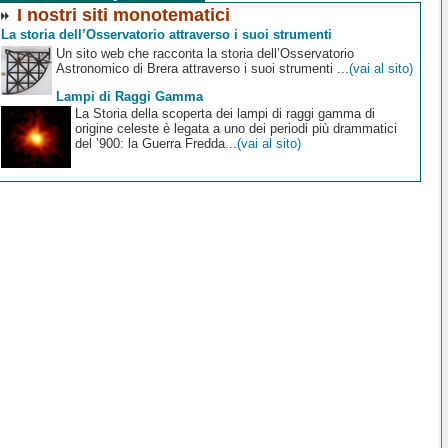
I nostri siti monotematici
La storia dell’Osservatorio attraverso i suoi strumenti
Un sito web che racconta la storia dell’Osservatorio
Astronomico di Brera attraverso i suoi strumenti ...
(vai al sito)
Lampi di Raggi Gamma
La Storia della scoperta dei lampi di raggi gamma di
origine celeste è legata a uno dei periodi più drammatici
del ’900: la Guerra Fredda...
(vai al sito)