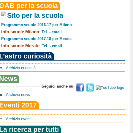
OAB per la scuola
Sito per la scuola
Programma scuole 2016-17 per Milano
Info scuole Milano
:
Tel. - email
Programma scuole 2017-18 per Merate
Info scuole Merate
:
Tel. - email
L’astro curiosità
Archivio curiosità
News
Seguici anche su:
Archivio news
Eventi 2017
Archivio eventi
La ricerca per tutti