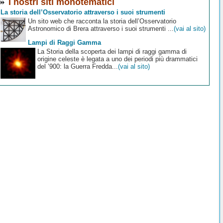
I nostri siti monotematici
La storia dell’Osservatorio attraverso i suoi strumenti
Un sito web che racconta la storia dell’Osservatorio
Astronomico di Brera attraverso i suoi strumenti ...
(vai al sito)
Lampi di Raggi Gamma
La Storia della scoperta dei lampi di raggi gamma di
origine celeste è legata a uno dei periodi più drammatici
del ’900: la Guerra Fredda...
(vai al sito)