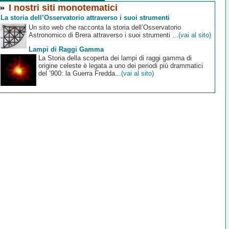
I nostri siti monotematici
La storia dell’Osservatorio attraverso i suoi strumenti
Un sito web che racconta la storia dell’Osservatorio
Astronomico di Brera attraverso i suoi strumenti ...
(vai al sito)
Lampi di Raggi Gamma
La Storia della scoperta dei lampi di raggi gamma di
origine celeste è legata a uno dei periodi più drammatici
del ’900: la Guerra Fredda...
(vai al sito)