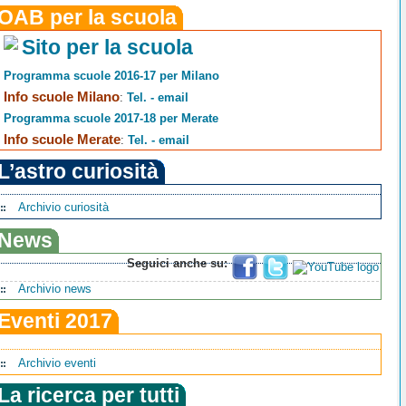
OAB per la scuola
Sito per la scuola
Programma scuole 2016-17 per Milano
Info scuole Milano
:
Tel. - email
Programma scuole 2017-18 per Merate
Info scuole Merate
:
Tel. - email
L’astro curiosità
Archivio curiosità
News
Seguici anche su:
Archivio news
Eventi 2017
Archivio eventi
La ricerca per tutti