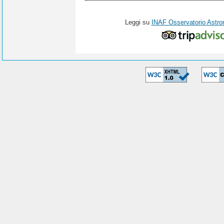
Leggi su
INAF Osservatorio Astro