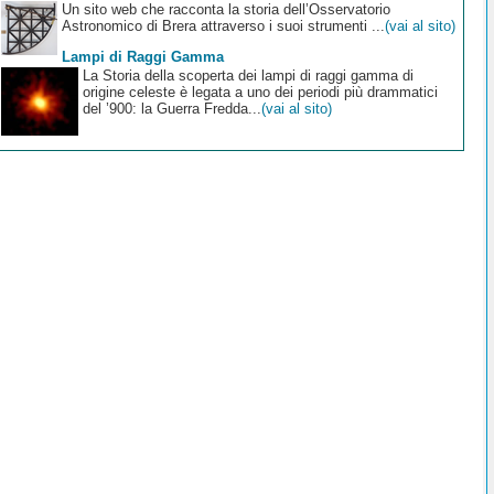
Un sito web che racconta la storia dell’Osservatorio
Astronomico di Brera attraverso i suoi strumenti ...
(vai al sito)
Lampi di Raggi Gamma
La Storia della scoperta dei lampi di raggi gamma di
origine celeste è legata a uno dei periodi più drammatici
del ’900: la Guerra Fredda...
(vai al sito)