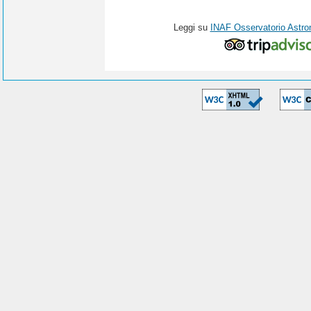
Leggi su
INAF Osservatorio Astro