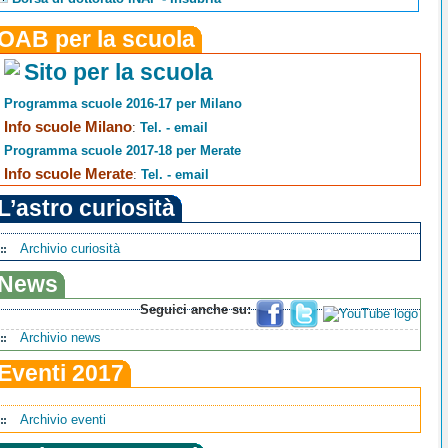
OAB per la scuola
Sito per la scuola
Programma scuole 2016-17 per Milano
Info scuole Milano
:
Tel. - email
Programma scuole 2017-18 per Merate
Info scuole Merate
:
Tel. - email
L’astro curiosità
Archivio curiosità
News
Seguici anche su:
Archivio news
Eventi 2017
Archivio eventi