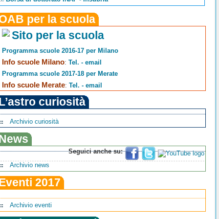
OAB per la scuola
Sito per la scuola
Programma scuole 2016-17 per Milano
Info scuole Milano
:
Tel. - email
Programma scuole 2017-18 per Merate
Info scuole Merate
:
Tel. - email
L’astro curiosità
Archivio curiosità
News
Seguici anche su:
Archivio news
Eventi 2017
Archivio eventi