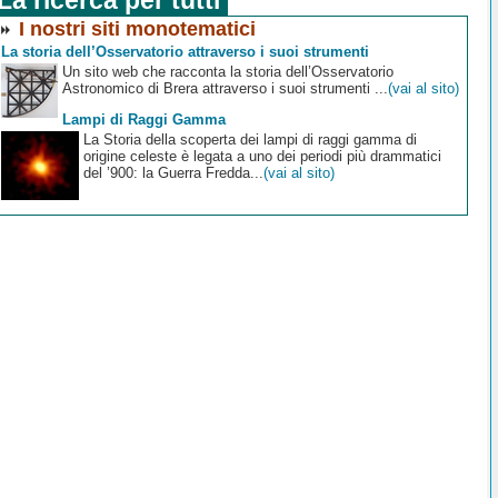
I nostri siti monotematici
La storia dell’Osservatorio attraverso i suoi strumenti
Un sito web che racconta la storia dell’Osservatorio
Astronomico di Brera attraverso i suoi strumenti ...
(vai al sito)
Lampi di Raggi Gamma
La Storia della scoperta dei lampi di raggi gamma di
origine celeste è legata a uno dei periodi più drammatici
del ’900: la Guerra Fredda...
(vai al sito)