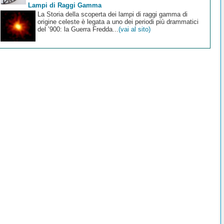
Lampi di Raggi Gamma
La Storia della scoperta dei lampi di raggi gamma di
origine celeste è legata a uno dei periodi più drammatici
del ’900: la Guerra Fredda...
(vai al sito)