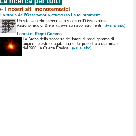
La ricerca per tutti
I nostri siti monotematici
La storia dell’Osservatorio attraverso i suoi strumenti
Un sito web che racconta la storia dell’Osservatorio
Astronomico di Brera attraverso i suoi strumenti ...
(vai al sito)
Lampi di Raggi Gamma
La Storia della scoperta dei lampi di raggi gamma di
origine celeste è legata a uno dei periodi più drammatici
del ’900: la Guerra Fredda...
(vai al sito)