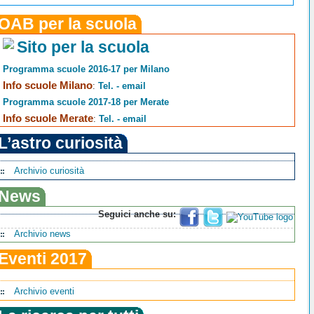
OAB per la scuola
Sito per la scuola
Programma scuole 2016-17 per Milano
Info scuole Milano
:
Tel. - email
Programma scuole 2017-18 per Merate
Info scuole Merate
:
Tel. - email
L’astro curiosità
Archivio curiosità
News
Seguici anche su:
Archivio news
Eventi 2017
Archivio eventi