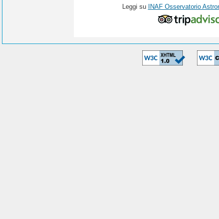
Leggi su
INAF Osservatorio Astro