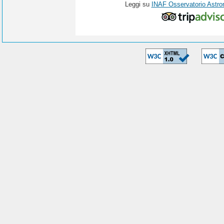
Leggi su
INAF Osservatorio Astro