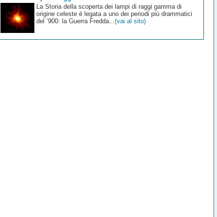
La Storia della scoperta dei lampi di raggi gamma di
origine celeste è legata a uno dei periodi più drammatici
del ’900: la Guerra Fredda...
(vai al sito)