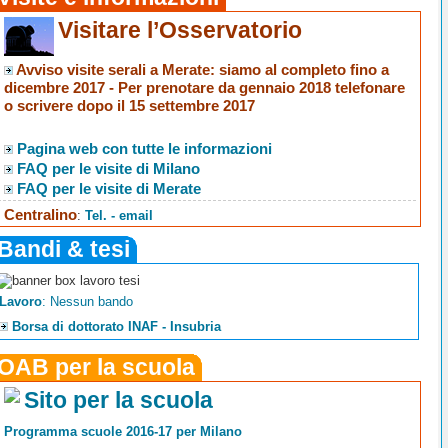
Visitare l’Osservatorio
Avviso visite serali a Merate
: siamo al completo fino a
dicembre 2017 -
Per prenotare da gennaio 2018 telefonare
o scrivere dopo il 15 settembre 2017
Pagina web con tutte le informazioni
FAQ per le visite di Milano
FAQ per le visite di Merate
Centralino
:
Tel. - email
Bandi & tesi
Lavoro
: Nessun bando
Borsa di dottorato INAF - Insubria
OAB per la scuola
Sito per la scuola
Programma scuole 2016-17 per Milano