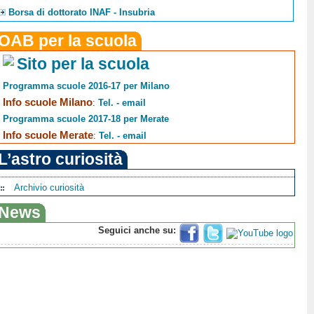
Borsa di dottorato INAF - Insubria
OAB per la scuola
Sito per la scuola
Programma scuole 2016-17 per Milano
Info scuole Milano
:
Tel. - email
Programma scuole 2017-18 per Merate
Info scuole Merate
:
Tel. - email
L’astro curiosità
Archivio curiosità
News
Seguici anche su: