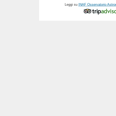
Leggi su
INAF Osservatorio Astro