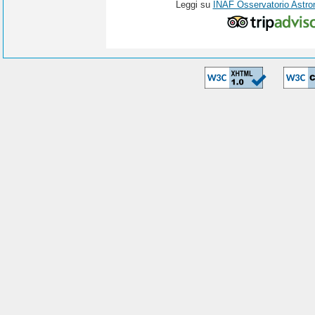
Leggi su
INAF Osservatorio Astro