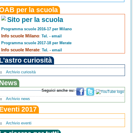
OAB per la scuola
Sito per la scuola
Programma scuole 2016-17 per Milano
Info scuole Milano
:
Tel. - email
Programma scuole 2017-18 per Merate
Info scuole Merate
:
Tel. - email
L’astro curiosità
Archivio curiosità
News
Seguici anche su:
Archivio news
Eventi 2017
Archivio eventi