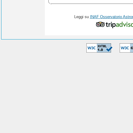
Leggi su
INAF Osservatorio Astro