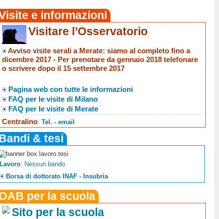
Visite e informazioni
Visitare l’Osservatorio
Avviso visite serali a Merate
: siamo al completo fino a
dicembre 2017 -
Per prenotare da gennaio 2018 telefonare
o scrivere dopo il 15 settembre 2017
Pagina web con tutte le informazioni
FAQ per le visite di Milano
FAQ per le visite di Merate
Centralino
:
Tel. - email
Bandi & tesi
Lavoro
: Nessun bando
Borsa di dottorato INAF - Insubria
OAB per la scuola
Sito per la scuola