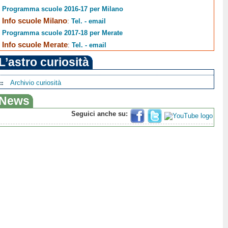
Programma scuole 2016-17 per Milano
Info scuole Milano
:
Tel. - email
Programma scuole 2017-18 per Merate
Info scuole Merate
:
Tel. - email
L’astro curiosità
Archivio curiosità
News
Seguici anche su: