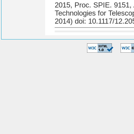
2015, Proc. SPIE. 9151,
Technologies for Telesco
2014) doi: 10.1117/12.2